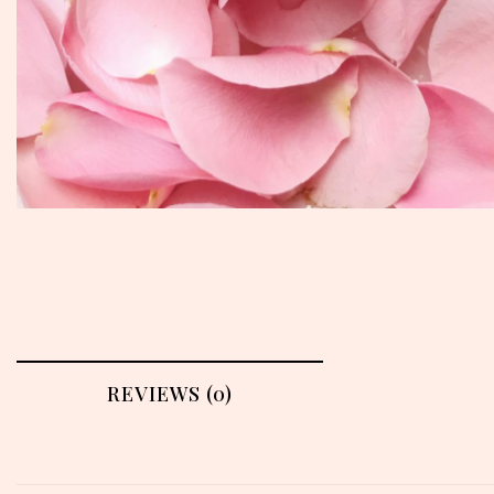
REVIEWS (0)