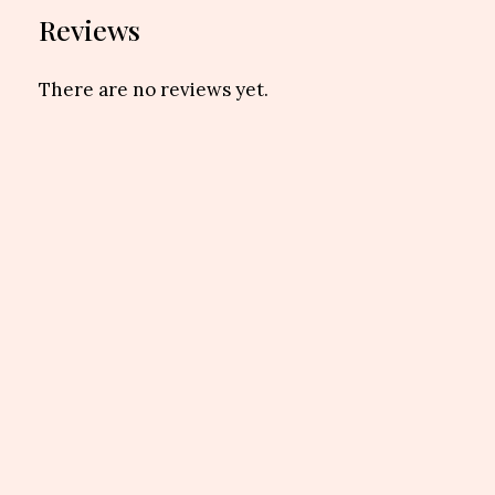
Reviews
There are no reviews yet.