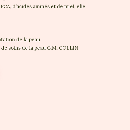
A, d’acides aminés et de miel, elle
tation de la peau.
s de soins de la peau G.M. COLLIN.