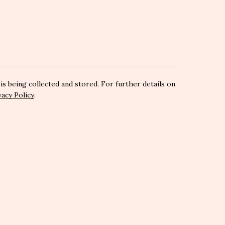
is being collected and stored. For further details on
vacy Policy
.