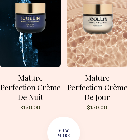
Mature
Mature
Perfection Crème
Perfection Crème
De Nuit
De Jour
$
150.00
$
150.00
VIEW
MORE