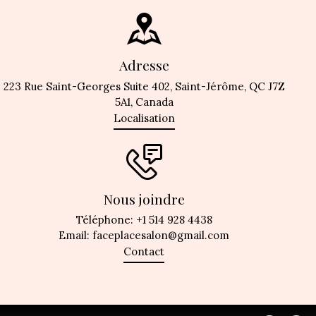
Adresse
223 Rue Saint-Georges Suite 402, Saint-Jérôme, QC J7Z
5A1, Canada
Localisation
Nous joindre
Téléphone:
+1 514 928 4438
Email:
faceplacesalon@gmail.com
Contact