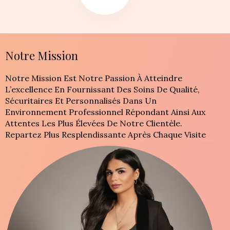
Notre Mission
Notre Mission Est Notre Passion À Atteindre
L’excellence En Fournissant Des Soins De Qualité,
Sécuritaires Et Personnalisés Dans Un
Environnement Professionnel Répondant Ainsi Aux
Attentes Les Plus Élevées De Notre Clientèle.
Repartez Plus Resplendissante Après Chaque Visite