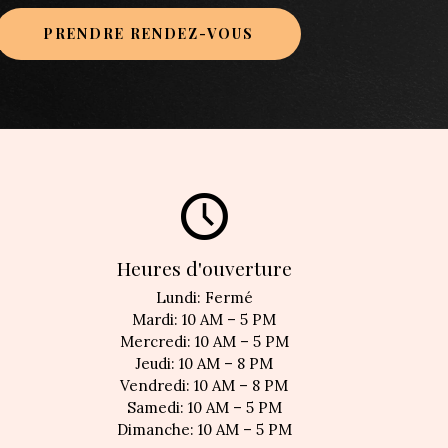
PRENDRE RENDEZ-VOUS
Heures d'ouverture
Lundi: Fermé
Mardi: 10 AM – 5 PM
Mercredi: 10 AM – 5 PM
Jeudi: 10 AM – 8 PM
Vendredi: 10 AM – 8 PM
Samedi: 10 AM – 5 PM
Dimanche: 10 AM – 5 PM