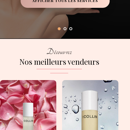
AFFICHER TOUS LES SERVICES
Découvrez
Nos meilleurs vendeurs