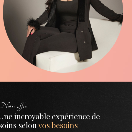
Notre offre
Une incroyable expérience de
soins selon
vos besoins